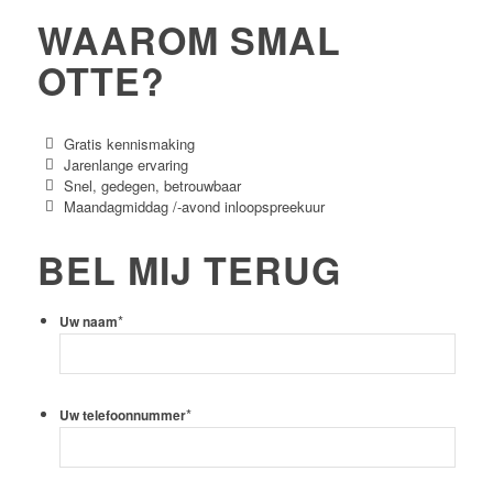
WAAROM SMAL
OTTE?
Gratis kennismaking
Jarenlange ervaring
Snel, gedegen, betrouwbaar
Maandagmiddag /-avond inloopspreekuur
BEL MIJ TERUG
*
Uw naam
*
Uw telefoonnummer