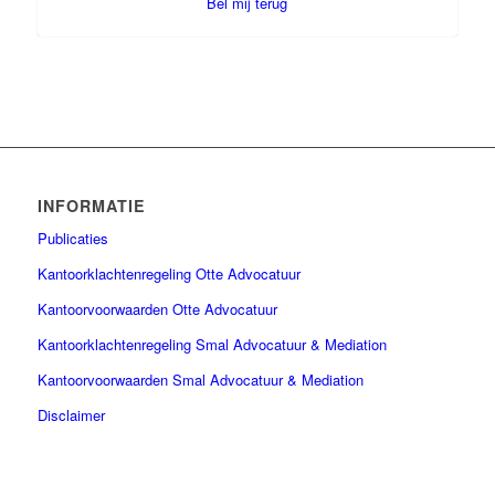
Bel mij terug
INFORMATIE
Publicaties
Kantoorklachtenregeling Otte Advocatuur
Kantoorvoorwaarden Otte Advocatuur
Kantoorklachtenregeling Smal Advocatuur & Mediation
Kantoorvoorwaarden Smal Advocatuur & Mediation
Disclaimer