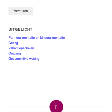
UITGELICHT
Partneralimentatie en kinderalimentatie
Gezag
Vakantieperikelen
Omgang
Gezamenlijke woning