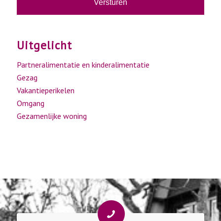
Uitgelicht
Partneralimentatie en kinderalimentatie
Gezag
Vakantieperikelen
Omgang
Gezamenlijke woning