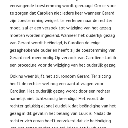
vervangende toestemming wordt gevraagd. Om er voor
te zorgen dat Carolien niet iedere keer wanneer Gerard
zijn toestemming weigert te verlenen naar de rechter
moet, zal er een verzoek tot wijziging van het gezag
moeten worden ingediend. Wanneer het ouderlijk gezag
van Gerard wordt beëindigd, is Carolien de enige
gezaghebbende ouder en heeft zij de toestemming van
Gerard niet meer nodig. Op verzoek van Carolien start ik
een procedure voor de wijziging van het ouderlijk gezag.
Ook nu weer blijft het stil rondom Gerard. Ter zitting
heeft de rechter wel nog een aantal vragen voor
Carolien. Het ouderlijk gezag wordt door een rechter
namelijk niet lichtvaardig beëindigd. Het wordt de
rechter gelukkig al snel duidelijk dat beëindiging van het
gezag in dit geval in het belang van Luuk is. Nadat de
rechter zich ervan heeft verzekerd dat de beëindiging