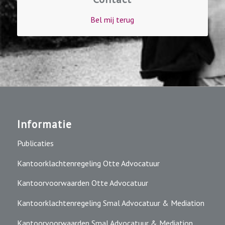
Bel mij terug
Informatie
Publicaties
Kantoorklachtenregeling Otte Advocatuur
Kantoorvoorwaarden Otte Advocatuur
Kantoorklachtenregeling Smal Advocatuur & Mediation
Kantoorvoorwaarden Smal Advocatuur & Mediation