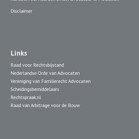
Disclaimer
Links
Raad voor Rechtsbijstand
Nederlandse Orde van Advocaten
Vereniging van Familierecht Advocaten
Scheidingsbemiddelaars
Rechtspraak.nl
Raad van Arbitrage voor de Bouw