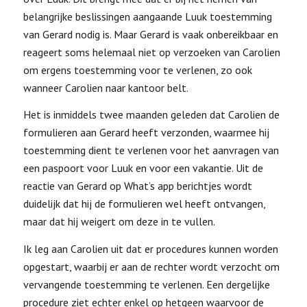
belangrijke beslissingen aangaande Luuk toestemming
van Gerard nodig is. Maar Gerard is vaak onbereikbaar en
reageert soms helemaal niet op verzoeken van Carolien
om ergens toestemming voor te verlenen, zo ook
wanneer Carolien naar kantoor belt.
Het is inmiddels twee maanden geleden dat Carolien de
formulieren aan Gerard heeft verzonden, waarmee hij
toestemming dient te verlenen voor het aanvragen van
een paspoort voor Luuk en voor een vakantie. Uit de
reactie van Gerard op What’s app berichtjes wordt
duidelijk dat hij de formulieren wel heeft ontvangen,
maar dat hij weigert om deze in te vullen.
Ik leg aan Carolien uit dat er procedures kunnen worden
opgestart, waarbij er aan de rechter wordt verzocht om
vervangende toestemming te verlenen. Een dergelijke
procedure ziet echter enkel op hetgeen waarvoor de